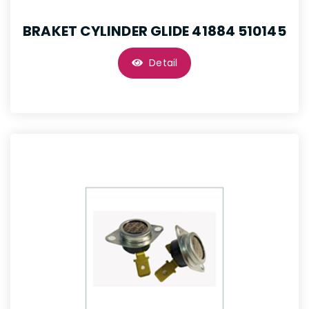
BRAKET CYLINDER GLIDE 41884 510145
Detail