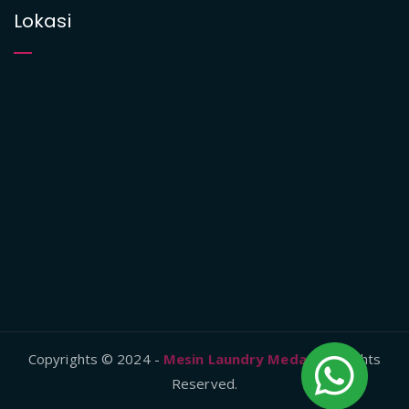
Lokasi
Copyrights © 2024 -
Mesin Laundry Medan
, All Rights
Reserved.