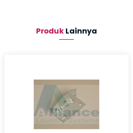
Produk
Lainnya