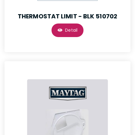
THERMOSTAT LIMIT - BLK 510702
Detail