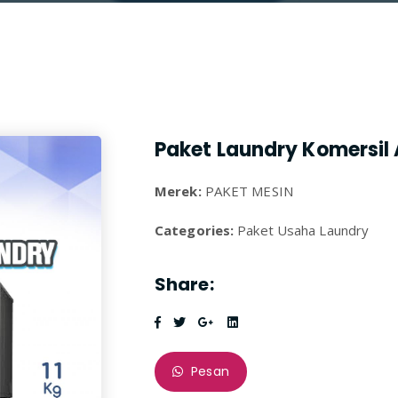
Paket Laundry Komersil
Merek:
PAKET MESIN
Categories:
Paket Usaha Laundry
Share:
Pesan