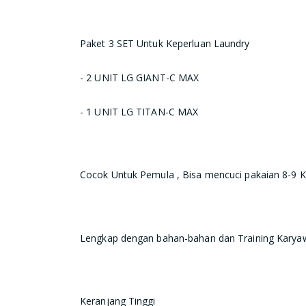
Paket 3 SET Untuk Keperluan Laundry
- 2 UNIT LG GIANT-C MAX
- 1 UNIT LG TITAN-C MAX
Cocok Untuk Pemula , Bisa mencuci pakaian 8-9 K
Lengkap dengan bahan-bahan dan Training Karya
Keranjang Tinggi