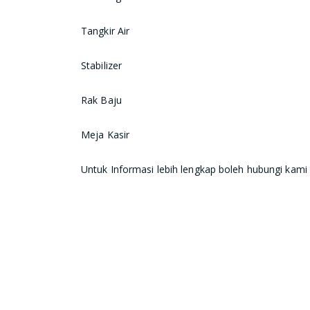
Tangkir Air
Stabilizer
Rak Baju
Meja Kasir
Untuk Informasi lebih lengkap boleh hubungi kami