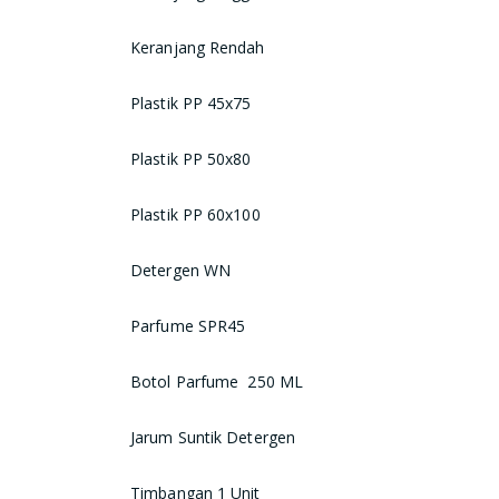
Keranjang Rendah
Plastik PP 45x75
Plastik PP 50x80
Plastik PP 60x100
Detergen WN
Parfume SPR45
Botol Parfume 250 ML
Jarum Suntik Detergen
Timbangan 1 Unit