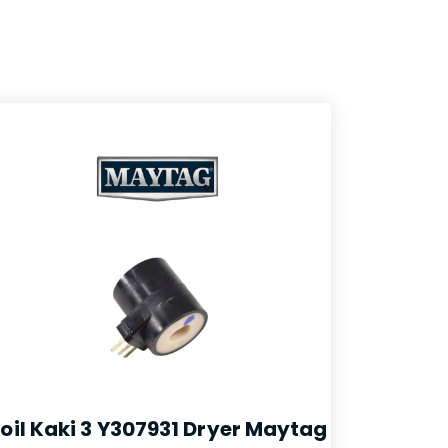
oil Kaki 3 Y307931 Dryer Maytag