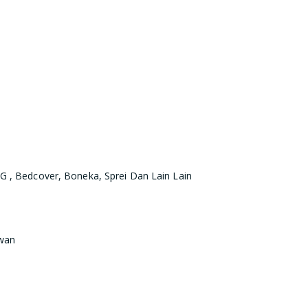
G , Bedcover, Boneka, Sprei Dan Lain Lain
wan