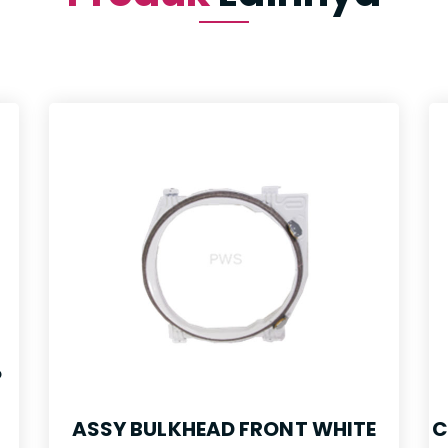
P
ASSY BULKHEAD FRONT WHITE
C