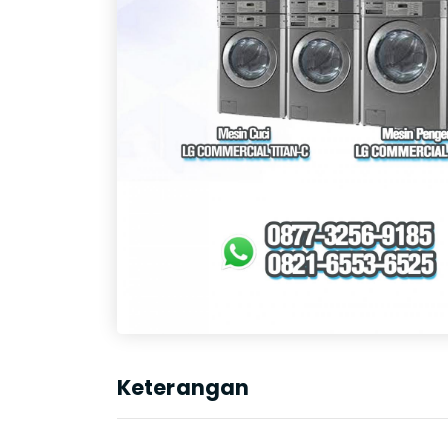
Keterangan