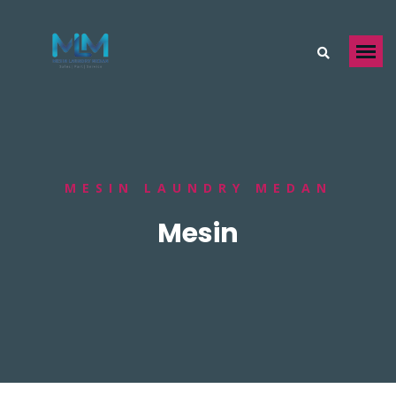
MESIN LAUNDRY MEDAN
Mesin