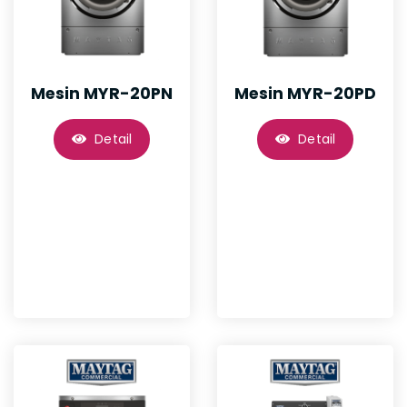
Mesin MYR-20PN
Mesin MYR-20PD
Detail
Detail