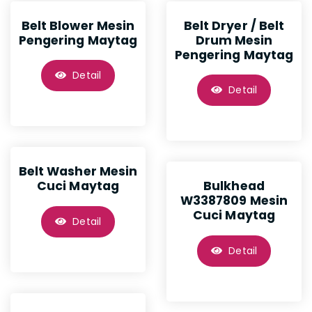
Belt Blower Mesin
Belt Dryer / Belt
Pengering Maytag
Drum Mesin
Pengering Maytag
Detail
Detail
Belt Washer Mesin
Cuci Maytag
Bulkhead
W3387809 Mesin
Cuci Maytag
Detail
Detail