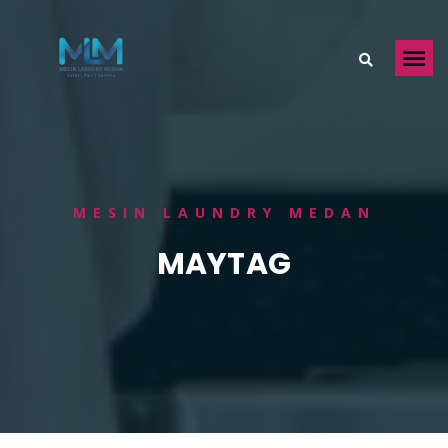
MESIN LAUNDRY MEDAN
MAYTAG