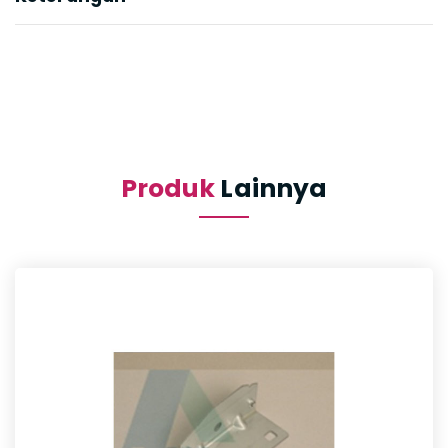
Produk
Lainnya