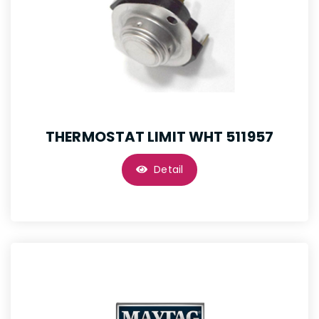
THERMOSTAT LIMIT WHT 511957
Detail