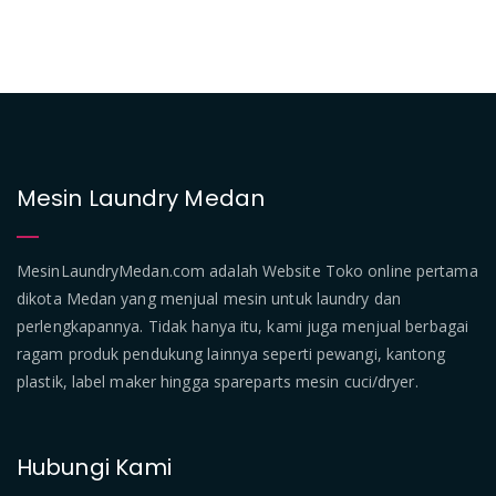
Mesin Laundry Medan
MesinLaundryMedan.com adalah Website Toko online pertama
dikota Medan yang menjual mesin untuk laundry dan
perlengkapannya. Tidak hanya itu, kami juga menjual berbagai
ragam produk pendukung lainnya seperti pewangi, kantong
plastik, label maker hingga spareparts mesin cuci/dryer.
Hubungi Kami