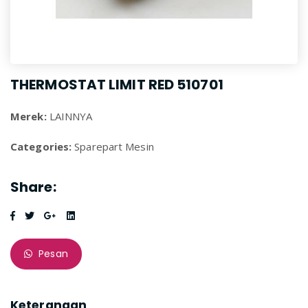
THERMOSTAT LIMIT RED 510701
Merek:
LAINNYA
Categories:
Sparepart Mesin
Share:
Pesan
Keterangan