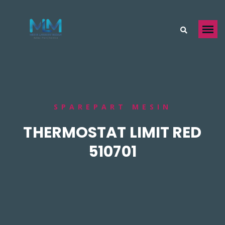
SPAREPART MESIN
THERMOSTAT LIMIT RED
510701