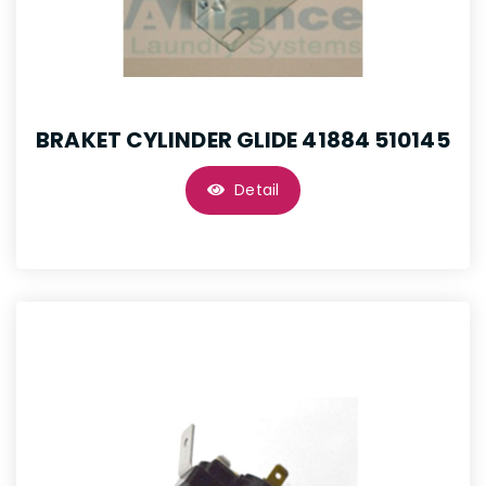
BRAKET CYLINDER GLIDE 41884 510145
Detail